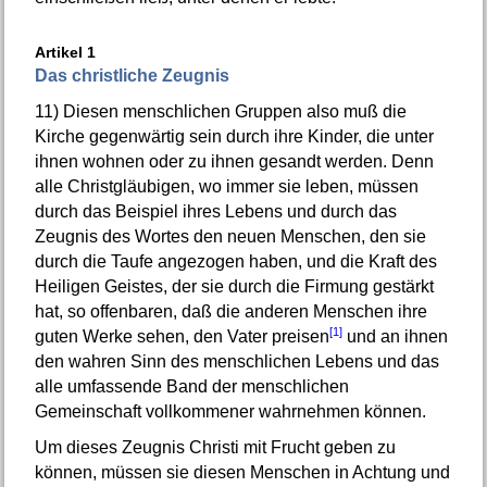
Artikel 1
Das christliche Zeugnis
11)
Diesen menschlichen Gruppen also muß die
Kirche gegenwärtig sein durch ihre Kinder, die unter
ihnen wohnen oder zu ihnen gesandt werden. Denn
alle Christgläubigen, wo immer sie leben, müssen
durch das Beispiel ihres Lebens und durch das
Zeugnis des Wortes den neuen Menschen, den sie
durch die Taufe angezogen haben, und die Kraft des
Heiligen Geistes, der sie durch die Firmung gestärkt
hat, so offenbaren, daß die anderen Menschen ihre
[1]
guten Werke sehen, den Vater preisen
und an ihnen
den wahren Sinn des menschlichen Lebens und das
alle umfassende Band der menschlichen
Gemeinschaft vollkommener wahrnehmen können.
Um dieses Zeugnis Christi mit Frucht geben zu
können, müssen sie diesen Menschen in Achtung und