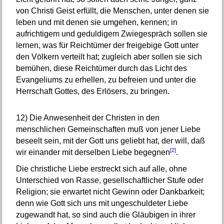
von Christi Geist erfüllt, die Menschen, unter denen sie
leben und mit denen sie umgehen, kennen; in
aufrichtigem und geduldigem Zwiegespräch sollen sie
lernen, was für Reichtümer der freigebige Gott unter
den Völkern verteilt hat; zugleich aber sollen sie sich
bemühen, diese Reichtümer durch das Licht des
Evangeliums zu erhellen, zu befreien und unter die
Herrschaft Gottes, des Erlösers, zu bringen.
12)
Die Anwesenheit der Christen in den
menschlichen Gemeinschaften muß von jener Liebe
beseelt sein, mit der Gott uns geliebt hat, der will, daß
[2]
wir einander mit derselben Liebe begegnen
.
Die christliche Liebe erstreckt sich auf alle, ohne
Unterschied von Rasse, gesellschaftlicher Stufe oder
Religion; sie erwartet nicht Gewinn oder Dankbarkeit;
denn wie Gott sich uns mit ungeschuldeter Liebe
zugewandt hat, so sind auch die Gläubigen in ihrer