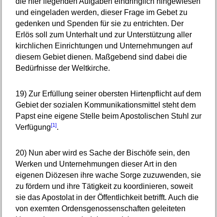
die hier liegenden Aufgaben eindringlich hingewiesen
und eingeladen werden, dieser Frage im Gebet zu
gedenken und Spenden für sie zu entrichten. Der
Erlös soll zum Unterhalt und zur Unterstützung aller
kirchlichen Einrichtungen und Unternehmungen auf
diesem Gebiet dienen. Maßgebend sind dabei die
Bedürfnisse der Weltkirche.
19)
Zur Erfüllung seiner obersten Hirtenpflicht auf dem
Gebiet der sozialen Kommunikationsmittel steht dem
Papst eine eigene Stelle beim Apostolischen Stuhl zur
[1]
Verfügung
.
20)
Nun aber wird es Sache der Bischöfe sein, den
Werken und Unternehmungen dieser Art in den
eigenen Diözesen ihre wache Sorge zuzuwenden, sie
zu fördern und ihre Tätigkeit zu koordinieren, soweit
sie das Apostolat in der Öffentlichkeit betrifft. Auch die
von exemten Ordensgenossenschaften geleiteten