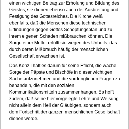
einen wichtigen Beitrag zur Erholung und Bildung des
Geistes; sie dienen ebenso auch der Ausbreitung und
Festigung des Gottesreiches. Die Kirche weiß
ebenfalls, daß die Menschen diese technischen
Erfindungen gegen Gottes Schöpfungsplan und zu
ihrem eigenen Schaden mißbrauchen können. Die
Sorge einer Mutter erfüllt sie wegen des Unheils, das
durch deren Mißbrauch häufig der menschlichen
Gesellschaft erwachsen ist.
Das Konzil hält es darum für seine Pflicht, die wache
Sorge der Päpste und Bischöfe in dieser wichtigen
Sache aufzunehmen und die vordringlichen Fragen zu
behandeln, die mit den sozialen
Kommunikationsmitteln zusammenhängen. Es hofft
zudem, daß seine hier vorgelegte Lehre und Weisung
nicht allein dem Heil der Gläubigen, sondern auch
dem Fortschritt der ganzen menschlichen Gesellschaft
dienen werde.