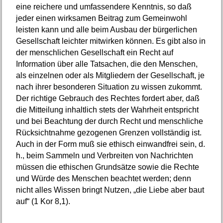
eine reichere und umfassendere Kenntnis, so daß
jeder einen wirksamen Beitrag zum Gemeinwohl
leisten kann und alle beim Ausbau der bürgerlichen
Gesellschaft leichter mitwirken können. Es gibt also in
der menschlichen Gesellschaft ein Recht auf
Information über alle Tatsachen, die den Menschen,
als einzelnen oder als Mitgliedern der Gesellschaft, je
nach ihrer besonderen Situation zu wissen zukommt.
Der richtige Gebrauch des Rechtes fordert aber, daß
die Mitteilung inhaltlich stets der Wahrheit entspricht
und bei Beachtung der durch Recht und menschliche
Rücksichtnahme gezogenen Grenzen vollständig ist.
Auch in der Form muß sie ethisch einwandfrei sein, d.
h., beim Sammeln und Verbreiten von Nachrichten
müssen die ethischen Grundsätze sowie die Rechte
und Würde des Menschen beachtet werden; denn
nicht alles Wissen bringt Nutzen, „die Liebe aber baut
auf“ (1 Kor 8,1).