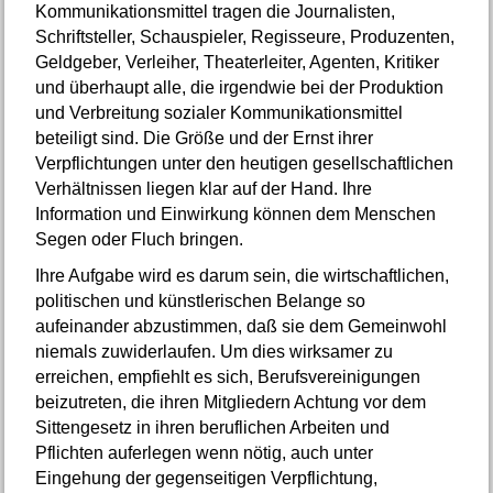
Kommunikationsmittel tragen die Journalisten,
Schriftsteller, Schauspieler, Regisseure, Produzenten,
Geldgeber, Verleiher, Theaterleiter, Agenten, Kritiker
und überhaupt alle, die irgendwie bei der Produktion
und Verbreitung sozialer Kommunikationsmittel
beteiligt sind. Die Größe und der Ernst ihrer
Verpflichtungen unter den heutigen gesellschaftlichen
Verhältnissen liegen klar auf der Hand. Ihre
Information und Einwirkung können dem Menschen
Segen oder Fluch bringen.
Ihre Aufgabe wird es darum sein, die wirtschaftlichen,
politischen und künstlerischen Belange so
aufeinander abzustimmen, daß sie dem Gemeinwohl
niemals zuwiderlaufen. Um dies wirksamer zu
erreichen, empfiehlt es sich, Berufsvereinigungen
beizutreten, die ihren Mitgliedern Achtung vor dem
Sittengesetz in ihren beruflichen Arbeiten und
Pflichten auferlegen wenn nötig, auch unter
Eingehung der gegenseitigen Verpflichtung,