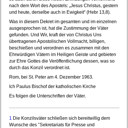
nach dem Wort des Apostels: „Jesus Christus, gestern
und heute, derselbe auch in Ewigkeit“ (Hebr 13,8).
Was in diesem Dekret im gesamten und im einzelnen
ausgesprochen ist, hat die Zustimmung der Väter
gefunden. Und Wir, kraft der von Christus Uns
übertragenen Apostolischen Vollmacht, billigen,
beschießen und verordnen es zusammen mit den
Ehrwürdigen Vätern im Heiligen Geiste und gebieten
zur Ehre Gottes die Veröffentlichung dessen, was so
durch das Konzil verordnet ist.
Rom, bei St. Peter am 4. Dezember 1963.
Ich Paulus Bischof der katholischen Kirche
Es folgen die Unterschriften der Väter.
1
Die Konzilsväter schließen sich bereitwillig dem
Wunsche des "Sekretariats für Presse und