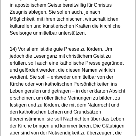
in apostolischem Geiste bereitwillig für Christus
Zeugnis ablegen. Sie sollen auch, je nach
Möglichkeit, mit ihren technischen, wirtschaftlichen,
kulturellen und künstlerischen Kräften die kirchliche
Seelsorge unmittelbar unterstützen.
14)
Vor allem ist die gute Presse zu fördern. Um
jedoch die Leser ganz mit christlichem Geist zu
erfüllen, soll auch eine katholische Presse gegründet
und gefördert werden, die diesen Namen wirklich
verdient. Sie soll – entweder unmittelbar von der
Kirche oder von katholischen Persönlichkeiten ins
Leben gerufen und getragen – in der erklärten Absicht
erscheinen, um öffentliche Meinungen zu bilden, zu
festigen und zu fördern, die mit dem Naturrecht und
den katholischen Lehren und Grundsätzen
übereinstimmen, sie soll Nachrichten über das Leben
der Kirche bringen und kommentieren. Die Gläubigen
aber sind von der Notwendigkeit zu überzeugen, die