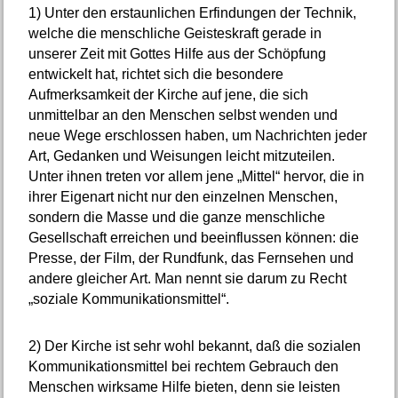
1)
Unter den erstaunlichen Erfindungen der Technik,
welche die menschliche Geisteskraft gerade in
unserer Zeit mit Gottes Hilfe aus der Schöpfung
entwickelt hat, richtet sich die besondere
Aufmerksamkeit der Kirche auf jene, die sich
unmittelbar an den Menschen selbst wenden und
neue Wege erschlossen haben, um Nachrichten jeder
Art, Gedanken und Weisungen leicht mitzuteilen.
Unter ihnen treten vor allem jene „Mittel“ hervor, die in
ihrer Eigenart nicht nur den einzelnen Menschen,
sondern die Masse und die ganze menschliche
Gesellschaft erreichen und beeinflussen können: die
Presse, der Film, der Rundfunk, das Fernsehen und
andere gleicher Art. Man nennt sie darum zu Recht
„soziale Kommunikationsmittel“.
2)
Der Kirche ist sehr wohl bekannt, daß die sozialen
Kommunikationsmittel bei rechtem Gebrauch den
Menschen wirksame Hilfe bieten, denn sie leisten