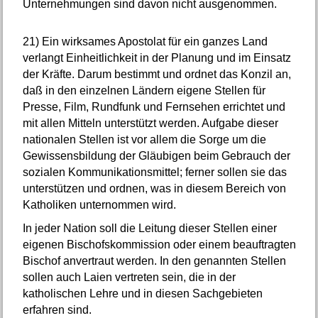
Unternehmungen sind davon nicht ausgenommen.
21)
Ein wirksames Apostolat für ein ganzes Land
verlangt Einheitlichkeit in der Planung und im Einsatz
der Kräfte. Darum bestimmt und ordnet das Konzil an,
daß in den einzelnen Ländern eigene Stellen für
Presse, Film, Rundfunk und Fernsehen errichtet und
mit allen Mitteln unterstützt werden. Aufgabe dieser
nationalen Stellen ist vor allem die Sorge um die
Gewissensbildung der Gläubigen beim Gebrauch der
sozialen Kommunikationsmittel; ferner sollen sie das
unterstützen und ordnen, was in diesem Bereich von
Katholiken unternommen wird.
In jeder Nation soll die Leitung dieser Stellen einer
eigenen Bischofskommission oder einem beauftragten
Bischof anvertraut werden. In den genannten Stellen
sollen auch Laien vertreten sein, die in der
katholischen Lehre und in diesen Sachgebieten
erfahren sind.