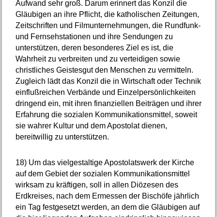
Aufwand sehr groß. Darum erinnert das Konzil die
Gläubigen an ihre Pflicht, die katholischen Zeitungen,
Zeitschriften und Filmunternehmungen, die Rundfunk-
und Fernsehstationen und ihre Sendungen zu
unterstützen, deren besonderes Ziel es ist, die
Wahrheit zu verbreiten und zu verteidigen sowie
christliches Geistesgut den Menschen zu vermitteln.
Zugleich lädt das Konzil die in Wirtschaft oder Technik
einflußreichen Verbände und Einzelpersönlichkeiten
dringend ein, mit ihren finanziellen Beiträgen und ihrer
Erfahrung die sozialen Kommunikationsmittel, soweit
sie wahrer Kultur und dem Apostolat dienen,
bereitwillig zu unterstützen.
18)
Um das vielgestaltige Apostolatswerk der Kirche
auf dem Gebiet der sozialen Kommunikationsmittel
wirksam zu kräftigen, soll in allen Diözesen des
Erdkreises, nach dem Ermessen der Bischöfe jährlich
ein Tag festgesetzt werden, an dem die Gläubigen auf