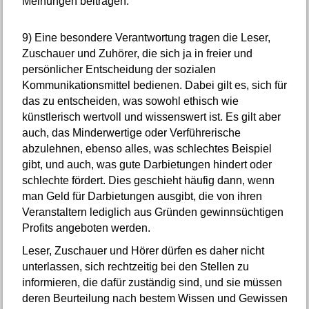
Meinungen beitragen.
9)
Eine besondere Verantwortung tragen die Leser,
Zuschauer und Zuhörer, die sich ja in freier und
persönlicher Entscheidung der sozialen
Kommunikationsmittel bedienen. Dabei gilt es, sich für
das zu entscheiden, was sowohl ethisch wie
künstlerisch wertvoll und wissenswert ist. Es gilt aber
auch, das Minderwertige oder Verführerische
abzulehnen, ebenso alles, was schlechtes Beispiel
gibt, und auch, was gute Darbietungen hindert oder
schlechte fördert. Dies geschieht häufig dann, wenn
man Geld für Darbietungen ausgibt, die von ihren
Veranstaltern lediglich aus Gründen gewinnsüchtigen
Profits angeboten werden.
Leser, Zuschauer und Hörer dürfen es daher nicht
unterlassen, sich rechtzeitig bei den Stellen zu
informieren, die dafür zuständig sind, und sie müssen
deren Beurteilung nach bestem Wissen und Gewissen