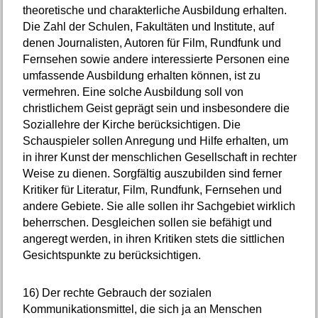
theoretische und charakterliche Ausbildung erhalten.
Die Zahl der Schulen, Fakultäten und Institute, auf
denen Journalisten, Autoren für Film, Rundfunk und
Fernsehen sowie andere interessierte Personen eine
umfassende Ausbildung erhalten können, ist zu
vermehren. Eine solche Ausbildung soll von
christlichem Geist geprägt sein und insbesondere die
Soziallehre der Kirche berücksichtigen. Die
Schauspieler sollen Anregung und Hilfe erhalten, um
in ihrer Kunst der menschlichen Gesellschaft in rechter
Weise zu dienen. Sorgfältig auszubilden sind ferner
Kritiker für Literatur, Film, Rundfunk, Fernsehen und
andere Gebiete. Sie alle sollen ihr Sachgebiet wirklich
beherrschen. Desgleichen sollen sie befähigt und
angeregt werden, in ihren Kritiken stets die sittlichen
Gesichtspunkte zu berücksichtigen.
16)
Der rechte Gebrauch der sozialen
Kommunikationsmittel, die sich ja an Menschen