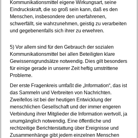
Kommunikationsmittel eigene Wirkungsart, seine
Eindruckskraft, die so groß sein kann, daß es den
Menschen, insbesondere den unerfahrenen,
schwerfällt, sie wahrzunehmen, geistig zu verarbeiten
und gegebenenfalls sich ihrer zu erwehren.
5)
Vor allem sind für den Gebrauch der sozialen
Kommunikationsmittel bei allen Beteiligten klare
Gewissensgrundsätze notwendig. Dies gilt besonders
für einige gerade in unserer Zeit heftig umstrittene
Probleme.
Der erste Fragenkreis umfaßt die „Information“, das ist
das Sammeln und Verbreiten von Nachrichten.
Zweifellos ist bei der heutigen Entwicklung der
menschlichen Gesellschaft und der immer engeren
Verbindung ihrer Mitglieder die Information wertvoll, ja
unumgänglich notwendig. Eine öffentliche und
rechtzeitige Berichterstattung über Ereignisse und
Zusammenhänge gibt jedem einzelnen Menschen