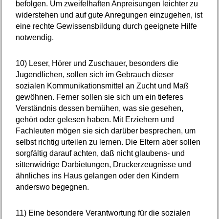
befolgen. Um zweifelhaften Anpreisungen leichter zu
widerstehen und auf gute Anregungen einzugehen, ist
eine rechte Gewissensbildung durch geeignete Hilfe
notwendig.
10)
Leser, Hörer und Zuschauer, besonders die
Jugendlichen, sollen sich im Gebrauch dieser
sozialen Kommunikationsmittel an Zucht und Maß
gewöhnen. Ferner sollen sie sich um ein tieferes
Verständnis dessen bemühen, was sie gesehen,
gehört oder gelesen haben. Mit Erziehern und
Fachleuten mögen sie sich darüber besprechen, um
selbst richtig urteilen zu lernen. Die Eltern aber sollen
sorgfältig darauf achten, daß nicht glaubens- und
sittenwidrige Darbietungen, Druckerzeugnisse und
ähnliches ins Haus gelangen oder den Kindern
anderswo begegnen.
11)
Eine besondere Verantwortung für die sozialen