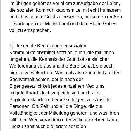
Im übrigen gehört es vor allem zur Aufgabe der Laien,
die sozialen Kommunikationsmittel mit echt humanem
und christlichem Geist zu beseelen, um so den großen
Erwartungen der Menschheit und dem Plane Gottes
voll zu entsprechen.
4)
Die rechte Benutzung der sozialen
Kommunikationsmittel setzt bei allen, die mit ihnen
umgehen, die Kenntnis der Grundsätze sittlicher
Wertordnung voraus und die Bereitschaft, sie auch
hier zu verwirklichen. Man muß also zunächst auf den
Sachverhalt achten, der je nach der
Eigengesetzlichkeit jedes einzelnen Mediums
mitgeteilt wird; doch zugleich sind auch alle
Begleitumstände zu berücksichtigen, wie Absicht,
Personen, Ort, Zeit, und all die Dinge, die zur
Vollständigkeit der Mitteilung gehören, und was ihren
sittlichen Wert verändern oder völlig umkehren kann.
Hierzu zählt auch die jedem sozialen