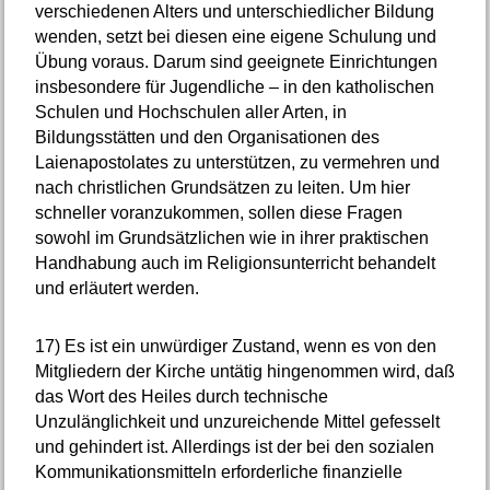
verschiedenen Alters und unterschiedlicher Bildung
wenden, setzt bei diesen eine eigene Schulung und
Übung voraus. Darum sind geeignete Einrichtungen
insbesondere für Jugendliche – in den katholischen
Schulen und Hochschulen aller Arten, in
Bildungsstätten und den Organisationen des
Laienapostolates zu unterstützen, zu vermehren und
nach christlichen Grundsätzen zu leiten. Um hier
schneller voranzukommen, sollen diese Fragen
sowohl im Grundsätzlichen wie in ihrer praktischen
Handhabung auch im Religionsunterricht behandelt
und erläutert werden.
17)
Es ist ein unwürdiger Zustand, wenn es von den
Mitgliedern der Kirche untätig hingenommen wird, daß
das Wort des Heiles durch technische
Unzulänglichkeit und unzureichende Mittel gefesselt
und gehindert ist. Allerdings ist der bei den sozialen
Kommunikationsmitteln erforderliche finanzielle