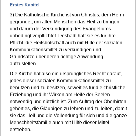
Erstes Kapitel
3)
Die Katholische Kirche ist von Christus, dem Herrn,
gegründet, um allen Menschen das Heil zu bringen,
und darum der Verkündigung des Evangeliums
unbedingt verpflichtet. Deshalb hält sie es für ihre
Pflicht, die Heilsbotschaft auch mit Hilfe der sozialen
Kommunikationsmittel zu verkündigen und
Grundsätze über deren richtige Anwendung
aufzustellen.
Die Kirche hat also ein ursprüngliches Recht darauf,
jedes dieser sozialen Kommunikationsmittel zu
benutzen und zu besitzen, soweit es für die christliche
Erziehung und ihr Wirken am Heile der Seelen
notwendig und nützlich ist. Zum Auftrag der Oberhirten
gehört es, die Gläubigen zu lehren und zu leiten, damit
sie das Heil und die Vollendung für sich und die ganze
Menschheitsfamilie auch mit Hilfe dieser Mittel
erstreben.