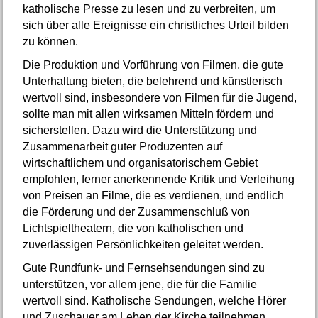
katholische Presse zu lesen und zu verbreiten, um
sich über alle Ereignisse ein christliches Urteil bilden
zu können.
Die Produktion und Vorführung von Filmen, die gute
Unterhaltung bieten, die belehrend und künstlerisch
wertvoll sind, insbesondere von Filmen für die Jugend,
sollte man mit allen wirksamen Mitteln fördern und
sicherstellen. Dazu wird die Unterstützung und
Zusammenarbeit guter Produzenten auf
wirtschaftlichem und organisatorischem Gebiet
empfohlen, ferner anerkennende Kritik und Verleihung
von Preisen an Filme, die es verdienen, und endlich
die Förderung und der Zusammenschluß von
Lichtspieltheatern, die von katholischen und
zuverlässigen Persönlichkeiten geleitet werden.
Gute Rundfunk- und Fernsehsendungen sind zu
unterstützen, vor allem jene, die für die Familie
wertvoll sind. Katholische Sendungen, welche Hörer
und Zuschauer am Leben der Kirche teilnehmen