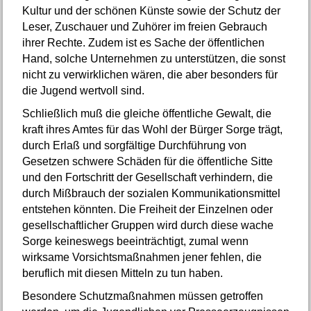
Kultur und der schönen Künste sowie der Schutz der
Leser, Zuschauer und Zuhörer im freien Gebrauch
ihrer Rechte. Zudem ist es Sache der öffentlichen
Hand, solche Unternehmen zu unterstützen, die sonst
nicht zu verwirklichen wären, die aber besonders für
die Jugend wertvoll sind.
Schließlich muß die gleiche öffentliche Gewalt, die
kraft ihres Amtes für das Wohl der Bürger Sorge trägt,
durch Erlaß und sorgfältige Durchführung von
Gesetzen schwere Schäden für die öffentliche Sitte
und den Fortschritt der Gesellschaft verhindern, die
durch Mißbrauch der sozialen Kommunikationsmittel
entstehen könnten. Die Freiheit der Einzelnen oder
gesellschaftlicher Gruppen wird durch diese wache
Sorge keineswegs beeinträchtigt, zumal wenn
wirksame Vorsichtsmaßnahmen jener fehlen, die
beruflich mit diesen Mitteln zu tun haben.
Besondere Schutzmaßnahmen müssen getroffen