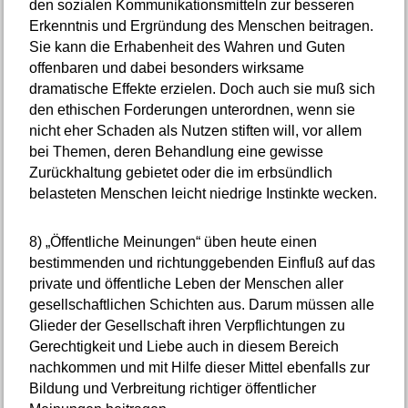
den sozialen Kommunikationsmitteln zur besseren
Erkenntnis und Ergründung des Menschen beitragen.
Sie kann die Erhabenheit des Wahren und Guten
offenbaren und dabei besonders wirksame
dramatische Effekte erzielen. Doch auch sie muß sich
den ethischen Forderungen unterordnen, wenn sie
nicht eher Schaden als Nutzen stiften will, vor allem
bei Themen, deren Behandlung eine gewisse
Zurückhaltung gebietet oder die im erbsündlich
belasteten Menschen leicht niedrige Instinkte wecken.
8)
„Öffentliche Meinungen“ üben heute einen
bestimmenden und richtunggebenden Einfluß auf das
private und öffentliche Leben der Menschen aller
gesellschaftlichen Schichten aus. Darum müssen alle
Glieder der Gesellschaft ihren Verpflichtungen zu
Gerechtigkeit und Liebe auch in diesem Bereich
nachkommen und mit Hilfe dieser Mittel ebenfalls zur
Bildung und Verbreitung richtiger öffentlicher