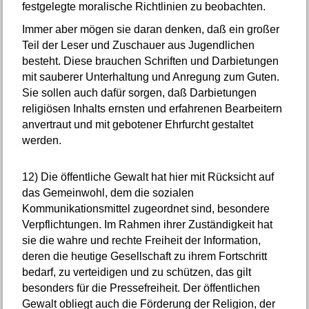
festgelegte moralische Richtlinien zu beobachten.
Immer aber mögen sie daran denken, daß ein großer
Teil der Leser und Zuschauer aus Jugendlichen
besteht. Diese brauchen Schriften und Darbietungen
mit sauberer Unterhaltung und Anregung zum Guten.
Sie sollen auch dafür sorgen, daß Darbietungen
religiösen Inhalts ernsten und erfahrenen Bearbeitern
anvertraut und mit gebotener Ehrfurcht gestaltet
werden.
12)
Die öffentliche Gewalt hat hier mit Rücksicht auf
das Gemeinwohl, dem die sozialen
Kommunikationsmittel zugeordnet sind, besondere
Verpflichtungen. Im Rahmen ihrer Zuständigkeit hat
sie die wahre und rechte Freiheit der Information,
deren die heutige Gesellschaft zu ihrem Fortschritt
bedarf, zu verteidigen und zu schützen, das gilt
besonders für die Pressefreiheit. Der öffentlichen
Gewalt obliegt auch die Förderung der Religion, der