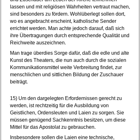
lassen und mit religiösen Wahrheiten vertraut machen,
sind besonders zu fördern. Wohlüberlegt sollen dort,
wo es angebracht erscheint, katholische Sender
errichtet werden. Man achte jedoch darauf, daß sich
ihre Übertragungen durch entsprechende Qualität und
Reichweite auszeichnen.
Man trage überdies Sorge dafür, daß die edle und alte
Kunst des Theaters, die nun auch durch die sozialen
Kommunikationsmittel weite Verbreitung findet, zur
menschlichen und sittlichen Bildung der Zuschauer
beiträgt.
15)
Um den dargelegten Erfordernissen gerecht zu
werden, ist rechtzeitig für die Ausbildung von
Geistlichen, Ordensleuten und Laien zu sorgen. Sie
müssen genügend Sachkenntnis besitzen, um diese
Mittel für das Apostolat zu gebrauchen.
Insbesondere sollen die Laien eine technische,