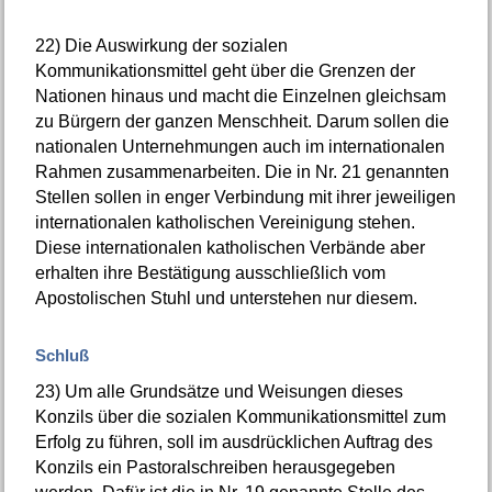
22)
Die Auswirkung der sozialen
Kommunikationsmittel geht über die Grenzen der
Nationen hinaus und macht die Einzelnen gleichsam
zu Bürgern der ganzen Menschheit. Darum sollen die
nationalen Unternehmungen auch im internationalen
Rahmen zusammenarbeiten. Die in Nr. 21 genannten
Stellen sollen in enger Verbindung mit ihrer jeweiligen
internationalen katholischen Vereinigung stehen.
Diese internationalen katholischen Verbände aber
erhalten ihre Bestätigung ausschließlich vom
Apostolischen Stuhl und unterstehen nur diesem.
Schluß
23)
Um alle Grundsätze und Weisungen dieses
Konzils über die sozialen Kommunikationsmittel zum
Erfolg zu führen, soll im ausdrücklichen Auftrag des
Konzils ein Pastoralschreiben herausgegeben