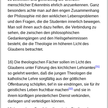
menschlicher Erkenntnis ehrlich anzuerkennen. Ganz
besonders achte man auf den engen Zusammenhang
der Philosophie mit den wirklichen Lebensproblemen
und den Fragen, die die Studenten innerlich bewegen.
Man soll ihnen auch dazu helfen, die Verbindung zu
sehen, die zwischen den philosophischen
Gedankengängen und den Heilsgeheimnissen
besteht, die die Theologie im höheren Licht des
Glaubens betrachtet.
16)
Die theologischen Fächer sollen im Licht des
[31]
Glaubens unter Führung des kirchlichen Lehramtes
so gelehrt werden, daß die jungen Theologen die
katholische Lehre sorgfältig aus der göttlichen
Offenbarung schöpfen, tief in sie eindringen, sie für ihr
[32]
geistliches Leben fruchtbar machen
und sie in
ihrem künftigen priesterlichen Dienst verkünden,
darlegen und verteidigen können.