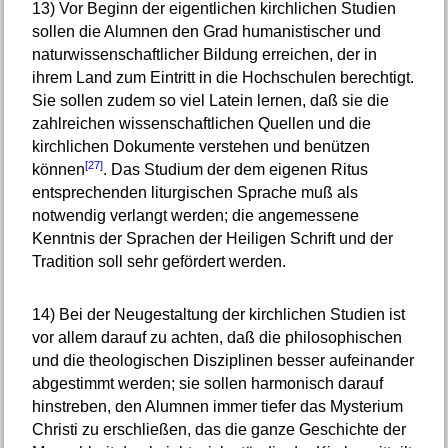
13)
Vor Beginn der eigentlichen kirchlichen Studien
sollen die Alumnen den Grad humanistischer und
naturwissenschaftlicher Bildung erreichen, der in
ihrem Land zum Eintritt in die Hochschulen berechtigt.
Sie sollen zudem so viel Latein lernen, daß sie die
zahlreichen wissenschaftlichen Quellen und die
kirchlichen Dokumente verstehen und benützen
[27]
können
. Das Studium der dem eigenen Ritus
entsprechenden liturgischen Sprache muß als
notwendig verlangt werden; die angemessene
Kenntnis der Sprachen der Heiligen Schrift und der
Tradition soll sehr gefördert werden.
14)
Bei der Neugestaltung der kirchlichen Studien ist
vor allem darauf zu achten, daß die philosophischen
und die theologischen Disziplinen besser aufeinander
abgestimmt werden; sie sollen harmonisch darauf
hinstreben, den Alumnen immer tiefer das Mysterium
Christi zu erschließen, das die ganze Geschichte der