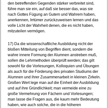
den betreffenden Gegenden stärker verbreitet sind,
führe man sie ein, auf daß sie besser das, was sie
nach Gottes Fügung an Gutem und Wahrem haben,
anerkennen, Irrtümer zurückzuweisen lernen und das
volle Licht der Wahrheit denen, die es nicht haben,
mitzuteilen vermögen.
17)
Da die wissenschaftliche Ausbildung nicht der
bloßen Mitteilung von Begriffen dient, sondern die
wahre innere Formung der Alumnen anstreben muß,
sollen die Lehrmethoden überprüft werden; das gilt
sowohl für die Vorlesungen, Kolloquien und Übungen
als auch für die Förderung des privaten Studiums der
Alumnen und ihrer Zusammenarbeit in kleinen Zirkeln.
Großen Wert lege man auf die Einheit der Ausbildung
und auf ihre Gründlichkeit; man vermeide eine zu
große Vermehrung von Fächern und Vorlesungen;
man lasse die Fragen aus, die kaum mehr Bedeutung
haben, wie auch solche, die in die höheren