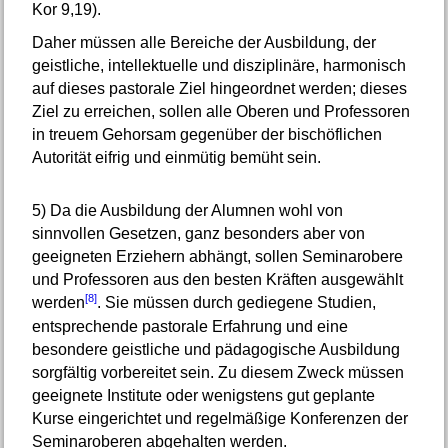
Kor 9,19).
Daher müssen alle Bereiche der Ausbildung, der
geistliche, intellektuelle und disziplinäre, harmonisch
auf dieses pastorale Ziel hingeordnet werden; dieses
Ziel zu erreichen, sollen alle Oberen und Professoren
in treuem Gehorsam gegenüber der bischöflichen
Autorität eifrig und einmütig bemüht sein.
5)
Da die Ausbildung der Alumnen wohl von
sinnvollen Gesetzen, ganz besonders aber von
geeigneten Erziehern abhängt, sollen Seminarobere
und Professoren aus den besten Kräften ausgewählt
[8]
werden
. Sie müssen durch gediegene Studien,
entsprechende pastorale Erfahrung und eine
besondere geistliche und pädagogische Ausbildung
sorgfältig vorbereitet sein. Zu diesem Zweck müssen
geeignete Institute oder wenigstens gut geplante
Kurse eingerichtet und regelmäßige Konferenzen der
Seminaroberen abgehalten werden.