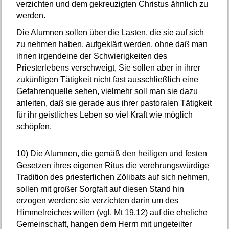
verzichten und dem gekreuzigten Christus ähnlich zu
werden.
Die Alumnen sollen über die Lasten, die sie auf sich
zu nehmen haben, aufgeklärt werden, ohne daß man
ihnen irgendeine der Schwierigkeiten des
Priesterlebens verschweigt, Sie sollen aber in ihrer
zukünftigen Tätigkeit nicht fast ausschließlich eine
Gefahrenquelle sehen, vielmehr soll man sie dazu
anleiten, daß sie gerade aus ihrer pastoralen Tätigkeit
für ihr geistliches Leben so viel Kraft wie möglich
schöpfen.
10)
Die Alumnen, die gemäß den heiligen und festen
Gesetzen ihres eigenen Ritus die verehrungswürdige
Tradition des priesterlichen Zölibats auf sich nehmen,
sollen mit großer Sorgfalt auf diesen Stand hin
erzogen werden: sie verzichten darin um des
Himmelreiches willen (vgl. Mt 19,12) auf die eheliche
Gemeinschaft, hangen dem Herrn mit ungeteilter