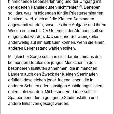
hinreichende Lebenserfahrung und der Umgang mit
[6]
der eigenen Familie dürfen nicht fehlen
. Daneben
soll das, was im folgenden für die Priesterseminarien
bestimmt wird, auch auf die Kleinen Seminarien
angewandt werden, soweit es ihrer Aufgabe und ihrem
Wesen entspricht. Der Unterricht der Alumnen soll so
eingerichtet werden, daß sie ohne Schwierigkeiten
anderweitig auf ihn aufbauen können, wenn sie einen
anderen Lebensstand wählen sollten.
Mit gleicher Sorge soll man sich darüber hinaus des
keimenden Berufes der jungen Menschen in den
besonderen Instituten annehmen, die in manchen
Ländern auch den Zweck der Kleinen Seminarien
erfüllen, desgleichen jener Jugendlichen, die in
anderen Schulen oder sonstigen Ausbildungsstätten
unterrichtet werden. Mit besonderer Liebe soll für
Spätberufene durch geeignete Studienstätten und
andere Initiativen gesorgt werden.