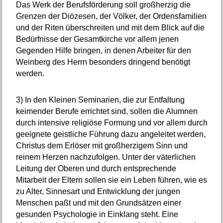
Das Werk der Berufsförderung soll großherzig die
Grenzen der Diözesen, der Völker, der Ordensfamilien
und der Riten überschreiten und mit dem Blick auf die
Bedürfnisse der Gesamtkirche vor allem jenen
Gegenden Hilfe bringen, in denen Arbeiter für den
Weinberg des Herrn besonders dringend benötigt
werden.
3)
In den Kleinen Seminarien, die zur Entfaltung
keimender Berufe errichtet sind, sollen die Alumnen
durch intensive religiöse Formung und vor allem durch
geeignete geistliche Führung dazu angeleitet werden,
Christus dem Erlöser mit großherzigem Sinn und
reinem Herzen nachzufolgen. Unter der väterlichen
Leitung der Oberen und durch entsprechende
Mitarbeit der Eltern sollen sie ein Leben führen, wie es
zu Alter, Sinnesart und Entwicklung der jungen
Menschen paßt und mit den Grundsätzen einer
gesunden Psychologie in Einklang steht. Eine