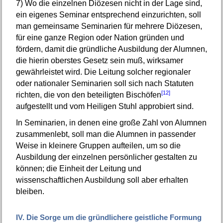
7)
Wo die einzelnen Diözesen nicht in der Lage sind,
ein eigenes Seminar entsprechend einzurichten, soll
man gemeinsame Seminarien für mehrere Diözesen,
für eine ganze Region oder Nation gründen und
fördern, damit die gründliche Ausbildung der Alumnen,
die hierin oberstes Gesetz sein muß, wirksamer
gewährleistet wird. Die Leitung solcher regionaler
oder nationaler Seminarien soll sich nach Statuten
[12]
richten, die von den beteiligten Bischöfen
aufgestellt und vom Heiligen Stuhl approbiert sind.
In Seminarien, in denen eine große Zahl von Alumnen
zusammenlebt, soll man die Alumnen in passender
Weise in kleinere Gruppen aufteilen, um so die
Ausbildung der einzelnen persönlicher gestalten zu
können; die Einheit der Leitung und
wissenschaftlichen Ausbildung soll aber erhalten
bleiben.
IV. Die Sorge um die gründlichere geistliche Formung