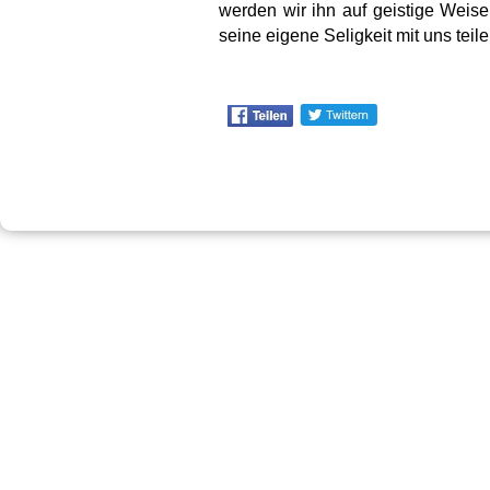
werden wir ihn auf geistige Weise
seine eigene Seligkeit mit uns teil