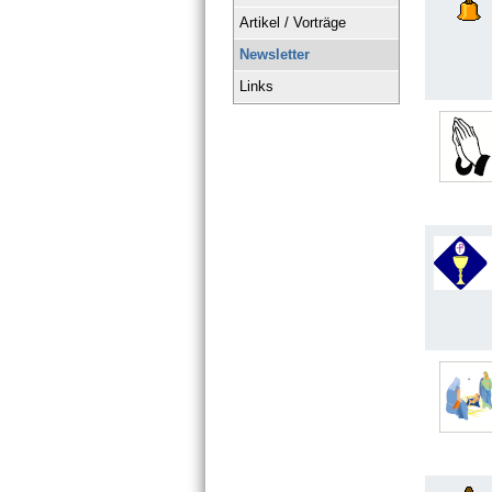
Artikel / Vorträge
Newsletter
Links