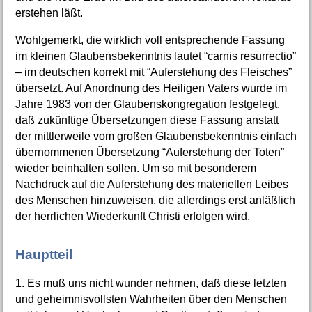
erstehen läßt.
Wohlgemerkt, die wirklich voll entsprechende Fassung
im kleinen Glaubensbekenntnis lautet “carnis resurrectio”
– im deutschen korrekt mit “Auferstehung des Fleisches”
übersetzt. Auf Anordnung des Heiligen Vaters wurde im
Jahre 1983 von der Glaubenskongregation festgelegt,
daß zukünftige Übersetzungen diese Fassung anstatt
der mittlerweile vom großen Glaubensbekenntnis einfach
übernommenen Übersetzung “Auferstehung der Toten”
wieder beinhalten sollen. Um so mit besonderem
Nachdruck auf die Auferstehung des materiellen Leibes
des Menschen hinzuweisen, die allerdings erst anläßlich
der herrlichen Wiederkunft Christi erfolgen wird.
Hauptteil
1. Es muß uns nicht wunder nehmen, daß diese letzten
und geheimnisvollsten Wahrheiten über den Menschen