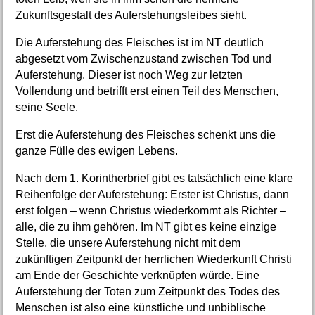
Zukunftsgestalt des Auferstehungsleibes sieht.
Die Auferstehung des Fleisches ist im NT deutlich
abgesetzt vom Zwischenzustand zwischen Tod und
Auferstehung. Dieser ist noch Weg zur letzten
Vollendung und betrifft erst einen Teil des Menschen,
seine Seele.
Erst die Auferstehung des Fleisches schenkt uns die
ganze Fülle des ewigen Lebens.
Nach dem 1. Korintherbrief gibt es tatsächlich eine klare
Reihenfolge der Auferstehung: Erster ist Christus, dann
erst folgen – wenn Christus wiederkommt als Richter –
alle, die zu ihm gehören. Im NT gibt es keine einzige
Stelle, die unsere Auferstehung nicht mit dem
zukünftigen Zeitpunkt der herrlichen Wiederkunft Christi
am Ende der Geschichte verknüpfen würde. Eine
Auferstehung der Toten zum Zeitpunkt des Todes des
Menschen ist also eine künstliche und unbiblische