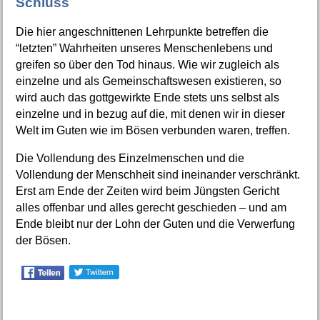
Schluss
Die hier angeschnittenen Lehrpunkte betreffen die
“letzten” Wahrheiten unseres Menschenlebens und
greifen so über den Tod hinaus. Wie wir zugleich als
einzelne und als Gemeinschaftswesen existieren, so
wird auch das gottgewirkte Ende stets uns selbst als
einzelne und in bezug auf die, mit denen wir in dieser
Welt im Guten wie im Bösen verbunden waren, treffen.
Die Vollendung des Einzelmenschen und die
Vollendung der Menschheit sind ineinander verschränkt.
Erst am Ende der Zeiten wird beim Jüngsten Gericht
alles offenbar und alles gerecht geschieden – und am
Ende bleibt nur der Lohn der Guten und die Verwerfung
der Bösen.