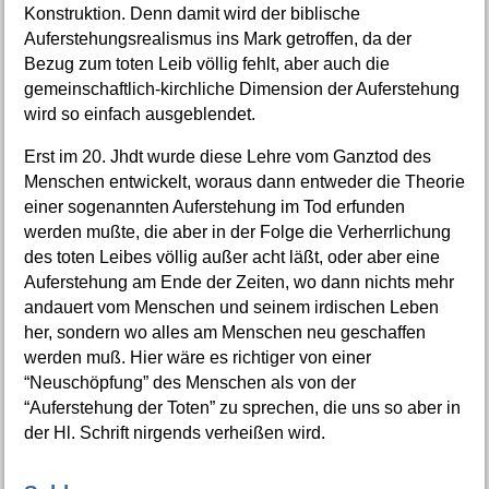
Konstruktion. Denn damit wird der biblische
Auferstehungsrealismus ins Mark getroffen, da der
Bezug zum toten Leib völlig fehlt, aber auch die
gemeinschaftlich-kirchliche Dimension der Auferstehung
wird so einfach ausgeblendet.
Erst im 20. Jhdt wurde diese Lehre vom Ganztod des
Menschen entwickelt, woraus dann entweder die Theorie
einer sogenannten Auferstehung im Tod erfunden
werden mußte, die aber in der Folge die Verherrlichung
des toten Leibes völlig außer acht läßt, oder aber eine
Auferstehung am Ende der Zeiten, wo dann nichts mehr
andauert vom Menschen und seinem irdischen Leben
her, sondern wo alles am Menschen neu geschaffen
werden muß. Hier wäre es richtiger von einer
“Neuschöpfung” des Menschen als von der
“Auferstehung der Toten” zu sprechen, die uns so aber in
der Hl. Schrift nirgends verheißen wird.