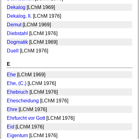
Dekalog
[LChM 1969]
Dekalog, II.
[LChM 1976]
Demut
[LChM 1969]
Diebstahl
[LChM 1976]
Dogmatik
[LChM 1969]
Duell
[LChM 1976]
E
Ehe
[LChM 1969]
Ehe, (C.)
[LChM 1976]
Ehebruch
[LChM 1976]
Ehescheidung
[LChM 1976]
Ehre
[LChM 1976]
Ehrfurcht vor Gott
[LChM 1976]
Eid
[LChM 1976]
Eigentum
[LChM 1976]