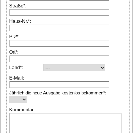
Straße*:
Haus-Nr.*:
Plz*:
Ort*:
Land*:
E-Mail:
Jährlich die neue Ausgabe kostenlos bekommen*:
Kommentar: