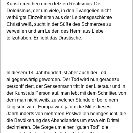
Kunst erreichen einen letzten Realismus. Der
Dolorismus, der um viele, in den Evangelien nicht
verbürgte Einzelheiten aus der Leidensgeschichte
Christi weiß, sucht in der Süße des Schmerzes zu
verweilen und am Leiden des Herrn aus Liebe
teilzuhaben. Er liebt das Drastische.
In diesem 14. Jahrhundert ist aber auch der Tod
allgegenwärtig geworden. Der Tod wird nun geradezu
personifiziert, der Sensenmann tritt in der Literatur und in
der Kunst als Person auf, man lebt mit dem Schnitter, von
dem man nicht weiß, zu welcher Stunde er bei einem
tätig sein wird. Europa wird ja um die Mitte dieses
Jahrhunderts von mehreren Pestwellen heimgesucht, die
die Bevölkerung des Abendlandes um etwa ein Drittel
dezimieren. Die Sorge um einen “guten Tod”, die