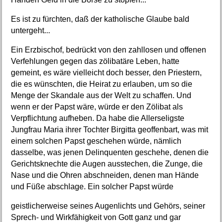
Es ist zu fürchten, daß der katholische Glaube bald
untergeht...
Ein Erzbischof, bedrückt von den zahllosen und offenen
Verfehlungen gegen das zölibatäre Leben, hatte
gemeint, es wäre vielleicht doch besser, den Priestern,
die es wünschten, die Heirat zu erlauben, um so die
Menge der Skandale aus der Welt zu schaffen. Und
wenn er der Papst wäre, würde er den Zölibat als
Verpflichtung aufheben. Da habe die Allerseligste
Jungfrau Maria ihrer Tochter Birgitta geoffenbart, was mit
einem solchen Papst geschehen würde, nämlich
dasselbe, was jenen Delinquenten geschehe, denen die
Gerichtsknechte die Augen ausstechen, die Zunge, die
Nase und die Ohren abschneiden, denen man Hände
und Füße abschlage. Ein solcher Papst würde
geistlicherweise seines Augenlichts und Gehörs, seiner
Sprech- und Wirkfähigkeit von Gott ganz und gar