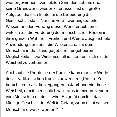
wiedergewinnen. Den letzten Sinn des Lebens und
seine Grundwerte wieder zu erfassen, ist die große
Aufgabe, die sich heute für die Erneuerung der
Gesellschaft stellt. Nur das verantwortungsbereite
Wissen um den Vorrang dieser Werte erlaubt eine
wirklich auf die Förderung der menschlichen Person in
ihrer ganzen Wahrheit, Freiheit und Würde ausgerichtete
Anwendung der durch die Wissenschaften dem
Menschen in die Hand gegebenen ungeheuren
Möglichkeiten. Die Wissenschaft ist berufen, sich mit der
Weisheit zu verbünden.
Auch auf die Probleme der Familie kann man die Worte
des II. Vatikanischen Konzils anwenden: „Unsere Zeit
braucht mehr als die vergangenen Jahrhunderte diese
Weisheit, damit menschlich wird, was immer an Neuem
vom Menschen entdeckt wird. Es gerät nämlich das
künftige Geschick der Welt in Gefahr, wenn nicht weisere
[17]
Menschen erweckt werden.“