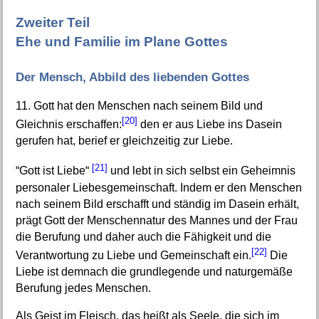
Zweiter Teil
Ehe und Familie im Plane Gottes
Der Mensch, Abbild des liebenden Gottes
11. Gott hat den Menschen nach seinem Bild und
[20]
Gleichnis erschaffen:
den er aus Liebe ins Dasein
gerufen hat, berief er gleichzeitig zur Liebe.
[21]
“Gott ist Liebe“
und lebt in sich selbst ein Geheimnis
personaler Liebesgemeinschaft. Indem er den Menschen
nach seinem Bild erschafft und ständig im Dasein erhält,
prägt Gott der Menschennatur des Mannes und der Frau
die Berufung und daher auch die Fähigkeit und die
[22]
Verantwortung zu Liebe und Gemeinschaft ein.
Die
Liebe ist demnach die grundlegende und naturgemäße
Berufung jedes Menschen.
Als Geist im Fleisch, das heißt als Seele, die sich im