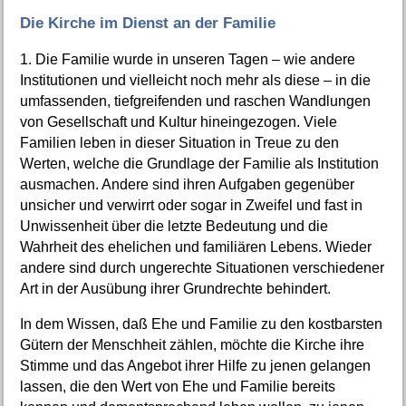
Die Kirche im Dienst an der Familie
1. Die Familie wurde in unseren Tagen – wie andere
Institutionen und vielleicht noch mehr als diese – in die
umfassenden, tiefgreifenden und raschen Wandlungen
von Gesellschaft und Kultur hineingezogen. Viele
Familien leben in dieser Situation in Treue zu den
Werten, welche die Grundlage der Familie als Institution
ausmachen. Andere sind ihren Aufgaben gegenüber
unsicher und verwirrt oder sogar in Zweifel und fast in
Unwissenheit über die letzte Bedeutung und die
Wahrheit des ehelichen und familiären Lebens. Wieder
andere sind durch ungerechte Situationen verschiedener
Art in der Ausübung ihrer Grundrechte behindert.
In dem Wissen, daß Ehe und Familie zu den kostbarsten
Gütern der Menschheit zählen, möchte die Kirche ihre
Stimme und das Angebot ihrer Hilfe zu jenen gelangen
lassen, die den Wert von Ehe und Familie bereits