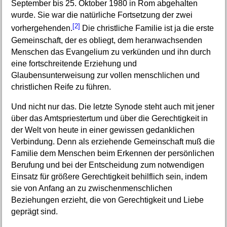
September bis 25. Oktober 1980 in Rom abgehalten
wurde. Sie war die natürliche Fortsetzung der zwei
[2]
vorhergehenden.
Die christliche Familie ist ja die erste
Gemeinschaft, der es obliegt, dem heranwachsenden
Menschen das Evangelium zu verkünden und ihn durch
eine fortschreitende Erziehung und
Glaubensunterweisung zur vollen menschlichen und
christlichen Reife zu führen.
Und nicht nur das. Die letzte Synode steht auch mit jener
über das Amtspriestertum und über die Gerechtigkeit in
der Welt von heute in einer gewissen gedanklichen
Verbindung. Denn als erziehende Gemeinschaft muß die
Familie dem Menschen beim Erkennen der persönlichen
Berufung und bei der Entscheidung zum notwendigen
Einsatz für größere Gerechtigkeit behilflich sein, indem
sie von Anfang an zu zwischenmenschlichen
Beziehungen erzieht, die von Gerechtigkeit und Liebe
geprägt sind.