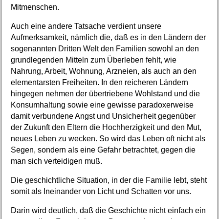
Mitmenschen.
Auch eine andere Tatsache verdient unsere
Aufmerksamkeit, nämlich die, daß es in den Ländern der
sogenannten Dritten Welt den Familien sowohl an den
grundlegenden Mitteln zum Überleben fehlt, wie
Nahrung, Arbeit, Wohnung, Arzneien, als auch an den
elementarsten Freiheiten. In den reicheren Ländern
hingegen nehmen der übertriebene Wohlstand und die
Konsumhaltung sowie eine gewisse paradoxerweise
damit verbundene Angst und Unsicherheit gegenüber
der Zukunft den Eltern die Hochherzigkeit und den Mut,
neues Leben zu wecken. So wird das Leben oft nicht als
Segen, sondern als eine Gefahr betrachtet, gegen die
man sich verteidigen muß.
Die geschichtliche Situation, in der die Familie lebt, steht
somit als Ineinander von Licht und Schatten vor uns.
Darin wird deutlich, daß die Geschichte nicht einfach ein