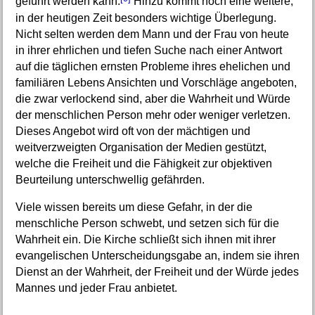
geführt werden kann.
Hinzu kommt noch eine weitere,
in der heutigen Zeit besonders wichtige Überlegung.
Nicht selten werden dem Mann und der Frau von heute
in ihrer ehrlichen und tiefen Suche nach einer Antwort
auf die täglichen ernsten Probleme ihres ehelichen und
familiären Lebens Ansichten und Vorschläge angeboten,
die zwar verlockend sind, aber die Wahrheit und Würde
der menschlichen Person mehr oder weniger verletzen.
Dieses Angebot wird oft von der mächtigen und
weitverzweigten Organisation der Medien gestützt,
welche die Freiheit und die Fähigkeit zur objektiven
Beurteilung unterschwellig gefährden.
Viele wissen bereits um diese Gefahr, in der die
menschliche Person schwebt, und setzen sich für die
Wahrheit ein. Die Kirche schließt sich ihnen mit ihrer
evangelischen Unterscheidungsgabe an, indem sie ihren
Dienst an der Wahrheit, der Freiheit und der Würde jedes
Mannes und jeder Frau anbietet.