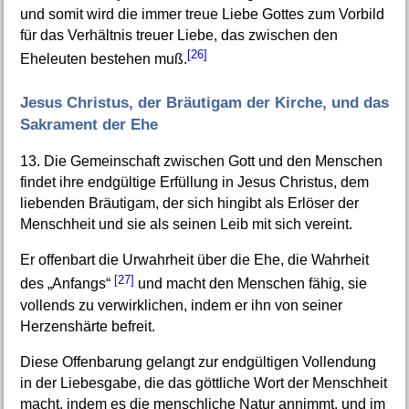
und somit wird die immer treue Liebe Gottes zum Vorbild
für das Verhältnis treuer Liebe, das zwischen den
[26]
Eheleuten bestehen muß.
Jesus Christus, der Bräutigam der Kirche, und das
Sakrament der Ehe
13. Die Gemeinschaft zwischen Gott und den Menschen
findet ihre endgültige Erfüllung in Jesus Christus, dem
liebenden Bräutigam, der sich hingibt als Erlöser der
Menschheit und sie als seinen Leib mit sich vereint.
Er offenbart die Urwahrheit über die Ehe, die Wahrheit
[27]
des „Anfangs“
und macht den Menschen fähig, sie
vollends zu verwirklichen, indem er ihn von seiner
Herzenshärte befreit.
Diese Offenbarung gelangt zur endgültigen Vollendung
in der Liebesgabe, die das göttliche Wort der Menschheit
macht, indem es die menschliche Natur annimmt, und im