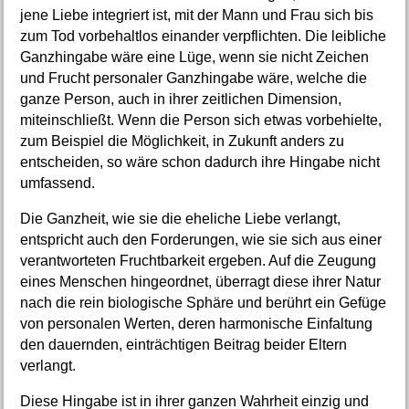
jene Liebe integriert ist, mit der Mann und Frau sich bis
zum Tod vorbehaltlos einander verpflichten. Die leibliche
Ganzhingabe wäre eine Lüge, wenn sie nicht Zeichen
und Frucht personaler Ganzhingabe wäre, welche die
ganze Person, auch in ihrer zeitlichen Dimension,
miteinschließt. Wenn die Person sich etwas vorbehielte,
zum Beispiel die Möglichkeit, in Zukunft anders zu
entscheiden, so wäre schon dadurch ihre Hingabe nicht
umfassend.
Die Ganzheit, wie sie die eheliche Liebe verlangt,
entspricht auch den Forderungen, wie sie sich aus einer
verantworteten Fruchtbarkeit ergeben. Auf die Zeugung
eines Menschen hingeordnet, überragt diese ihrer Natur
nach die rein biologische Sphäre und berührt ein Gefüge
von personalen Werten, deren harmonische Einfaltung
den dauernden, einträchtigen Beitrag beider Eltern
verlangt.
Diese Hingabe ist in ihrer ganzen Wahrheit einzig und