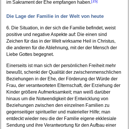
[15]
im Sakrament der Ehe empfangen haben.
Die Lage der Familie in der Welt von heute
6. Die Situation, in der sich die Familie befindet, weist
positive und negative Aspekte auf: Die einen sind
Zeichen für das in der Welt wirksame Heil in Christus,
die anderen für die Ablehnung, mit der der Mensch der
Liebe Gottes begegnet.
Einerseits ist man sich der persönlichen Freiheit mehr
bewußt, schenkt der Qualität der zwischenmenschlichen
Beziehungen in der Ehe, der Förderung der Würde der
Frau, der verantworteten Elternschaft, der Erziehung der
Kinder größere Aufmerksamkeit; man weiß darüber
hinaus um die Notwendigkeit der Entwicklung von
Beziehungen zwischen den einzelnen Familien zu
gegenseitiger spiritueller und materieller Hilfe; man
entdeckt wieder neu die der Familie eigene ekklesiale
Sendung und ihre Verantwortung für den Aufbau einer