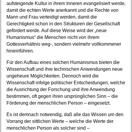
aufsteigende Kultur in ihrem Inneren evangelisiert werde,
damit die echten Werte anerkannt und die Rechte von
Mann und Frau verteidigt werden, damit die
Gerechtigkeit schon in den Strukturen der Gesellschaft
gefördert werde. Auf diese Weise wird der „neue
Humanismus“ die Menschen nicht von ihrem
Gottesverhältnis weg-, sondern vielmehr vollkommener
hineinführen.
Für den Aufbau eines solchen Humanismus bieten die
Wissenschaft und ihre technischen Anwendungen neue
ungeheure Möglichkeiten. Dennoch wird die
Wissenschaft infolge politischer Entscheidungen, welche
die Ausrichtung der Forschung und ihre Anwendung
bestimmen, oft gegen ihren ursprünglichen Sinn – die
Förderung der menschlichen Person – eingesetzt.
Es ist demnach notwendig, daß alle das Wissen um den
Vorrang der sittlichen Werte – welche die Werte der
menschlichen Person als solcher sind –