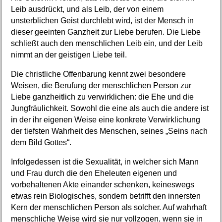
Leib ausdrückt, und als Leib, der von einem
unsterblichen Geist durchlebt wird, ist der Mensch in
dieser geeinten Ganzheit zur Liebe berufen. Die Liebe
schließt auch den menschlichen Leib ein, und der Leib
nimmt an der geistigen Liebe teil.
Die christliche Offenbarung kennt zwei besondere
Weisen, die Berufung der menschlichen Person zur
Liebe ganzheitlich zu verwirklichen: die Ehe und die
Jungfräulichkeit. Sowohl die eine als auch die andere ist
in der ihr eigenen Weise eine konkrete Verwirklichung
der tiefsten Wahrheit des Menschen, seines „Seins nach
dem Bild Gottes“.
Infolgedessen ist die Sexualität, in welcher sich Mann
und Frau durch die den Eheleuten eigenen und
vorbehaltenen Akte einander schenken, keineswegs
etwas rein Biologisches, sondern betrifft den innersten
Kern der menschlichen Person als solcher. Auf wahrhaft
menschliche Weise wird sie nur vollzogen, wenn sie in