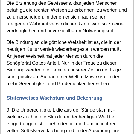
Die Erziehung des Gewissens, das jeden Menschen
befähigt, die rechten Weisen zu erkennen, zu werten und
zu unterscheiden, in denen er sich nach seiner
ureigenen Wahrheit verwirklichen kann, wird so zu einer
vordringlichen und unverzichtbaren Notwendigkeit.
Die Bindung an die göttliche Weisheit ist es, die in der
heutigen Kultur vertieft wiederhergestellt werden muß.
An jener Weisheit hat jeder Mensch durch die
Schöpfertat Gottes Anteil. Nur in der Treue zu dieser
Bindung werden die Familien unserer Zeit in der Lage
sein, positiv am Aufbau einer Welt mitzuwirken, in der
mehr Gerechtigkeit und Brüderlichkeit herrschen.
Stufenweises Wachstum und Bekehrung
9. Die Ungerechtigkeit, die aus der Sünde stammt –
welche auch in die Strukturen der heutigen Welt tief
eingedrungen ist –, behindert oft die Familie in ihrer
vollen Selbstverwirklichung und in der Ausübung ihrer