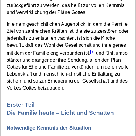
zurückgeführt zu werden, das heißt zur vollen Kenntnis
und Verwirklichung der Pläne Gottes.
In einem geschichtlichen Augenblick, in dem die Familie
Ziel von zahlreichen Kräften ist, die sie zu zerstören oder
jedenfalls zu entstellen trachten, ist sich die Kirche
bewußt, daß das Wohl der Gesellschaft und ihr eigenes
[7]
mit dem der Familie eng verbunden ist,
und fühlt umso
stärker und drängender ihre Sendung, allen den Plan
Gottes für Ehe und Familie zu verkünden, um deren volle
Lebenskraft und menschlich-christliche Entfaltung zu
sichern und so zur Erneuerung der Gesellschaft und des
Volkes Gottes beizutragen.
Erster Teil
Die Familie heute – Licht und Schatten
Notwendige Kenntnis der Situation