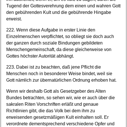
Tugend der Gottesverehrung dem einen und wahren Gott
den gebührenden Kult und die gebührende Hingabe
erweist.
222. Wenn diese Aufgabe in erster Linie den
Einzelmenschen verpflichtet, so obliegt sie doch auch
der ganzen durch soziale Bindungen gebildeten
Menschengemeinschaft, da diese gleicherweise von
Gottes höchster Autorität abhängt.
223. Dabei ist zu beachten, daß jene Pflicht die
Menschen noch in besonderer Weise bindet, weil sie
Gott nämlich zur übernatürlichen Ordnung erhoben hat.
Wenn wir deshalb Gott als Gesetzgeber des Alten
Bundes betrachten, so sehen wir, wie er auch über die
sakralen Riten Vorschriften erläßt und genaue
Richtlinien gibt, die das Volk bei dem ihm zu
erweisenden gesetzmäßigen Kult einhalten soll. Er
verordnete dementsprechend verschiedene Opfer und