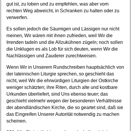
gut ist, zu loben und zu empfehlen, was aber vom
rechten Weg abweicht, in Schranken zu halten oder zu
verwerfen.
Es sollen jedoch die Säumigen und Lässigen nur nicht
meinen, Wir wären mit ihnen zufrieden, weil Wir die
Irrenden tadeln und die Allzukühnen zügeln; noch sollen
die Unklugen es als Lob für sich deuten, wenn Wir die
Nachlässigen und Zauderer zurechtweisen.
Wenn Wir in Unserem Rundschreiben hauptsächlich von
der lateinischen Liturgie sprechen, so geschieht das
nicht, weil Wir die ehrwürdigen Liturgien der Ostkirche
weniger schätzten; ihre Riten, durch alte und kostbare
Urkunden überliefert, sind Uns ebenso teuer; das
geschieht vielmehr wegen der besonderen Verhältnisse
der abendländischen Kirche, die so geartet sind, daß sie
das Eingreifen Unserer Autorität notwendig zu machen
scheinen.