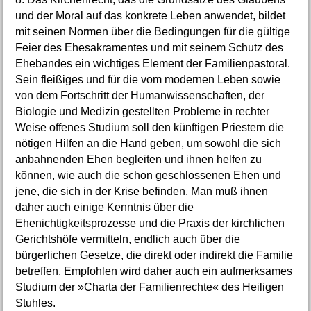
und der Moral auf das konkrete Leben anwendet, bildet
mit seinen Normen über die Bedingungen für die gültige
Feier des Ehesakramentes und mit seinem Schutz des
Ehebandes ein wichtiges Element der Familienpastoral.
Sein fleißiges und für die vom modernen Leben sowie
von dem Fortschritt der Humanwissenschaften, der
Biologie und Medizin gestellten Probleme in rechter
Weise offenes Studium soll den künftigen Priestern die
nötigen Hilfen an die Hand geben, um sowohl die sich
anbahnenden Ehen begleiten und ihnen helfen zu
können, wie auch die schon geschlossenen Ehen und
jene, die sich in der Krise befinden. Man muß ihnen
daher auch einige Kenntnis über die
Ehenichtigkeitsprozesse und die Praxis der kirchlichen
Gerichtshöfe vermitteln, endlich auch über die
bürgerlichen Gesetze, die direkt oder indirekt die Familie
betreffen. Empfohlen wird daher auch ein aufmerksames
Studium der »Charta der Familienrechte« des Heiligen
Stuhles.