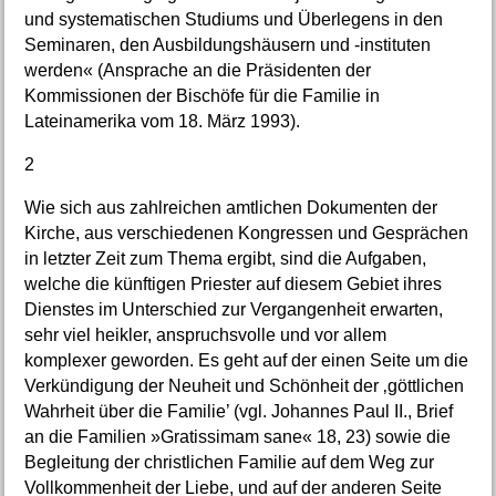
und systematischen Studiums und Überlegens in den
Seminaren, den Ausbildungshäusern und -instituten
werden« (Ansprache an die Präsidenten der
Kommissionen der Bischöfe für die Familie in
Lateinamerika vom 18. März 1993).
2
Wie sich aus zahlreichen amtlichen Dokumenten der
Kirche, aus verschiedenen Kongressen und Gesprächen
in letzter Zeit zum Thema ergibt, sind die Aufgaben,
welche die künftigen Priester auf diesem Gebiet ihres
Dienstes im Unterschied zur Vergangenheit erwarten,
sehr viel heikler, anspruchsvolle und vor allem
komplexer geworden. Es geht auf der einen Seite um die
Verkündigung der Neuheit und Schönheit der ‚göttlichen
Wahrheit über die Familie’ (vgl. Johannes Paul II., Brief
an die Familien »Gratissimam sane« 18, 23) sowie die
Begleitung der christlichen Familie auf dem Weg zur
Vollkommenheit der Liebe, und auf der anderen Seite