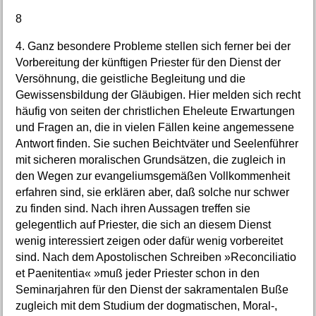
8
4. Ganz besondere Probleme stellen sich ferner bei der
Vorbereitung der künftigen Priester für den Dienst der
Versöhnung, die geistliche Begleitung und die
Gewissensbildung der Gläubigen. Hier melden sich recht
häufig von seiten der christlichen Eheleute Erwartungen
und Fragen an, die in vielen Fällen keine angemessene
Antwort finden. Sie suchen Beichtväter und Seelenführer
mit sicheren moralischen Grundsätzen, die zugleich in
den Wegen zur evangeliumsgemäßen Vollkommenheit
erfahren sind, sie erklären aber, daß solche nur schwer
zu finden sind. Nach ihren Aussagen treffen sie
gelegentlich auf Priester, die sich an diesem Dienst
wenig interessiert zeigen oder dafür wenig vorbereitet
sind. Nach dem Apostolischen Schreiben »Reconciliatio
et Paenitentia« »muß jeder Priester schon in den
Seminarjahren für den Dienst der sakramentalen Buße
zugleich mit dem Studium der dogmatischen, Moral-,