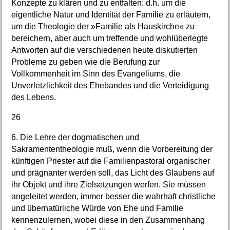
Konzepte zu klären und zu entfalten: d.h. um die
eigentliche Natur und Identität der Familie zu erläutern,
um die Theologie der »Familie als Hauskirche« zu
bereichern, aber auch um treffende und wohlüberlegte
Antworten auf die verschiedenen heute diskutierten
Probleme zu geben wie die Berufung zur
Vollkommenheit im Sinn des Evangeliums, die
Unverletzlichkeit des Ehebandes und die Verteidigung
des Lebens.
26
6. Die Lehre der dogmatischen und
Sakramententheologie muß, wenn die Vorbereitung der
künftigen Priester auf die Familienpastoral organischer
und prägnanter werden soll, das Licht des Glaubens auf
ihr Objekt und ihre Zielsetzungen werfen. Sie müssen
angeleitet werden, immer besser die wahrhaft christliche
und übernatürliche Würde von Ehe und Familie
kennenzulernen, wobei diese in den Zusammenhang