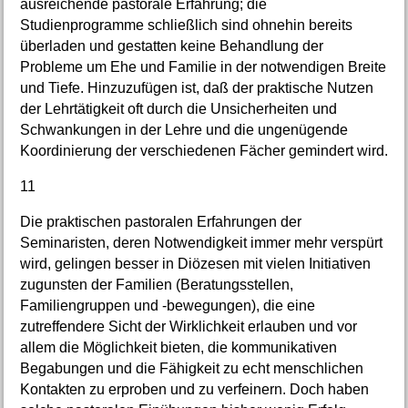
ausreichende pastorale Erfahrung; die
Studienprogramme schließlich sind ohnehin bereits
überladen und gestatten keine Behandlung der
Probleme um Ehe und Familie in der notwendigen Breite
und Tiefe. Hinzuzufügen ist, daß der praktische Nutzen
der Lehrtätigkeit oft durch die Unsicherheiten und
Schwankungen in der Lehre und die ungenügende
Koordinierung der verschiedenen Fächer gemindert wird.
11
Die praktischen pastoralen Erfahrungen der
Seminaristen, deren Notwendigkeit immer mehr verspürt
wird, gelingen besser in Diözesen mit vielen Initiativen
zugunsten der Familien (Beratungsstellen,
Familiengruppen und -bewegungen), die eine
zutreffendere Sicht der Wirklichkeit erlauben und vor
allem die Möglichkeit bieten, die kommunikativen
Begabungen und die Fähigkeit zu echt menschlichen
Kontakten zu erproben und zu verfeinern. Doch haben