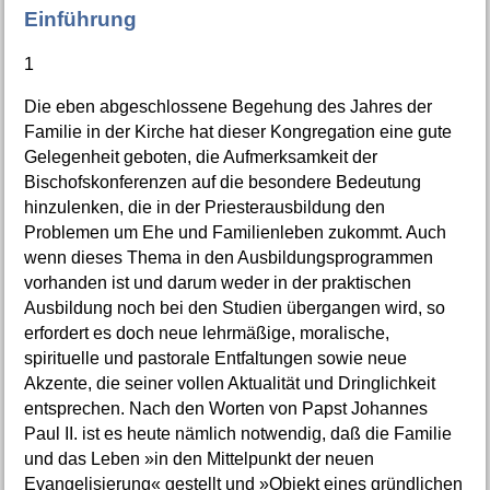
Einführung
1
Die eben abgeschlossene Begehung des Jahres der
Familie in der Kirche hat dieser Kongregation eine gute
Gelegenheit geboten, die Aufmerksamkeit der
Bischofskonferenzen auf die besondere Bedeutung
hinzulenken, die in der Priesterausbildung den
Problemen um Ehe und Familienleben zukommt. Auch
wenn dieses Thema in den Ausbildungsprogrammen
vorhanden ist und darum weder in der praktischen
Ausbildung noch bei den Studien übergangen wird, so
erfordert es doch neue lehrmäßige, moralische,
spirituelle und pastorale Entfaltungen sowie neue
Akzente, die seiner vollen Aktualität und Dringlichkeit
entsprechen. Nach den Worten von Papst Johannes
Paul II. ist es heute nämlich notwendig, daß die Familie
und das Leben »in den Mittelpunkt der neuen
Evangelisierung« gestellt und »Objekt eines gründlichen