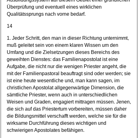
Überprüfung und eventuell eines wirklichen
Qualitätssprungs nach vorne bedarf.
14
1. Jeder Schritt, den man in dieser Richtung unternimmt,
muß geleitet sein von einem klaren Wissen um den
Umfang und die Zielsetzungen dieses Bereichs des
geweihten Dienstes: das Familienapostolat ist eine
Aufgabe, die nicht nur die wenigen Priester angeht, die
mit der Familienpastoral beauftragt sind oder werden; sie
ist eine heute wesentliche und, man kann sagen, im
christlichen Apostolat allgegenwärtige Dimension, die
sämtliche Priester, wenn auch in unterschiedlichen
Weisen und Graden, engagiert mittragen müssen. Jenen,
die sich auf das Priestertum vorbereiten, müssen daher
die Bildungsmittel verschafft werden, welche sie für die
wirksame Durchführung dieses wichtigen und
schwierigen Apostolates befähigen.