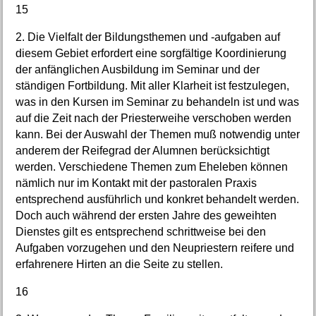
15
2. Die Vielfalt der Bildungsthemen und -aufgaben auf
diesem Gebiet erfordert eine sorgfältige Koordinierung
der anfänglichen Ausbildung im Seminar und der
ständigen Fortbildung. Mit aller Klarheit ist festzulegen,
was in den Kursen im Seminar zu behandeln ist und was
auf die Zeit nach der Priesterweihe verschoben werden
kann. Bei der Auswahl der Themen muß notwendig unter
anderem der Reifegrad der Alumnen berücksichtigt
werden. Verschiedene Themen zum Eheleben können
nämlich nur im Kontakt mit der pastoralen Praxis
entsprechend ausführlich und konkret behandelt werden.
Doch auch während der ersten Jahre des geweihten
Dienstes gilt es entsprechend schrittweise bei den
Aufgaben vorzugehen und den Neupriestern reifere und
erfahrenere Hirten an die Seite zu stellen.
16