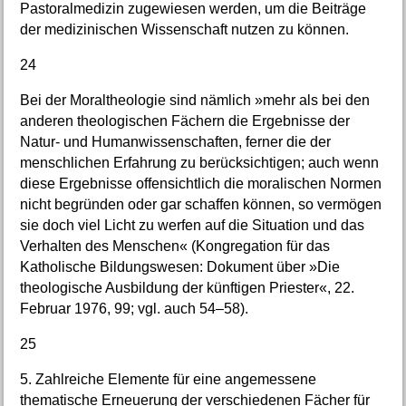
Pastoralmedizin zugewiesen werden, um die Beiträge
der medizinischen Wissenschaft nutzen zu können.
24
Bei der Moraltheologie sind nämlich »mehr als bei den
anderen theologischen Fächern die Ergebnisse der
Natur- und Humanwissenschaften, ferner die der
menschlichen Erfahrung zu berücksichtigen; auch wenn
diese Ergebnisse offensichtlich die moralischen Normen
nicht begründen oder gar schaffen können, so vermögen
sie doch viel Licht zu werfen auf die Situation und das
Verhalten des Menschen« (Kongregation für das
Katholische Bildungswesen: Dokument über »Die
theologische Ausbildung der künftigen Priester«, 22.
Februar 1976, 99; vgl. auch 54–58).
25
5. Zahlreiche Elemente für eine angemessene
thematische Erneuerung der verschiedenen Fächer für