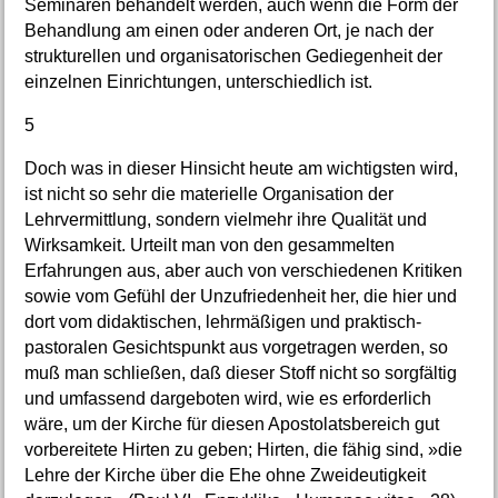
Seminaren behandelt werden, auch wenn die Form der
Behandlung am einen oder anderen Ort, je nach der
strukturellen und organisatorischen Gediegenheit der
einzelnen Einrichtungen, unterschiedlich ist.
5
Doch was in dieser Hinsicht heute am wichtigsten wird,
ist nicht so sehr die materielle Organisation der
Lehrvermittlung, sondern vielmehr ihre Qualität und
Wirksamkeit. Urteilt man von den gesammelten
Erfahrungen aus, aber auch von verschiedenen Kritiken
sowie vom Gefühl der Unzufriedenheit her, die hier und
dort vom didaktischen, lehrmäßigen und praktisch-
pastoralen Gesichtspunkt aus vorgetragen werden, so
muß man schließen, daß dieser Stoff nicht so sorgfältig
und umfassend dargeboten wird, wie es erforderlich
wäre, um der Kirche für diesen Apostolatsbereich gut
vorbereitete Hirten zu geben; Hirten, die fähig sind, »die
Lehre der Kirche über die Ehe ohne Zweideutigkeit