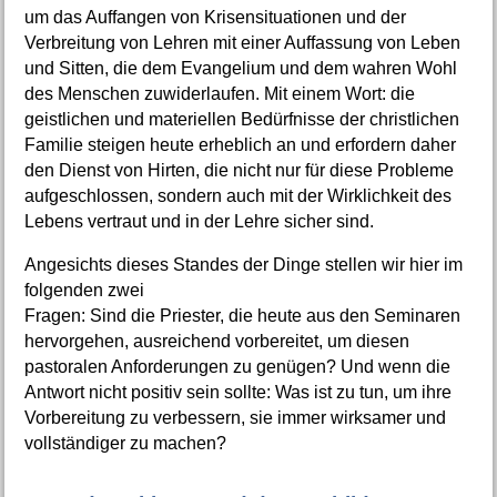
um das Auffangen von Krisensituationen und der
Verbreitung von Lehren mit einer Auffassung von Leben
und Sitten, die dem Evangelium und dem wahren Wohl
des Menschen zuwiderlaufen. Mit einem Wort: die
geistlichen und materiellen Bedürfnisse der christlichen
Familie steigen heute erheblich an und erfordern daher
den Dienst von Hirten, die nicht nur für diese Probleme
aufgeschlossen, sondern auch mit der Wirklichkeit des
Lebens vertraut und in der Lehre sicher sind.
Angesichts dieses Standes der Dinge stellen wir hier im
folgenden zwei
Fragen: Sind die Priester, die heute aus den Seminaren
hervorgehen, ausreichend vorbereitet, um diesen
pastoralen Anforderungen zu genügen? Und wenn die
Antwort nicht positiv sein sollte: Was ist zu tun, um ihre
Vorbereitung zu verbessern, sie immer wirksamer und
vollständiger zu machen?