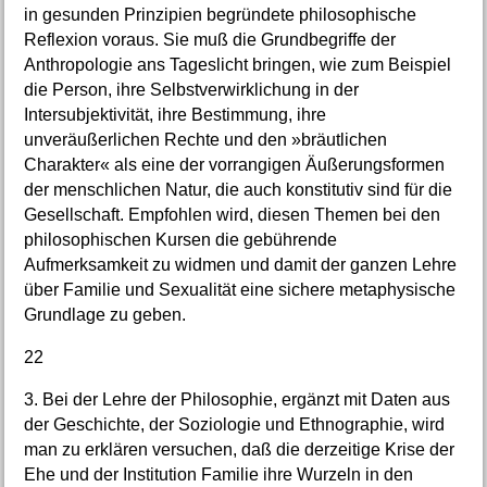
in gesunden Prinzipien begründete philosophische
Reflexion voraus. Sie muß die Grundbegriffe der
Anthropologie ans Tageslicht bringen, wie zum Beispiel
die Person, ihre Selbstverwirklichung in der
Intersubjektivität, ihre Bestimmung, ihre
unveräußerlichen Rechte und den »bräutlichen
Charakter« als eine der vorrangigen Äußerungsformen
der menschlichen Natur, die auch konstitutiv sind für die
Gesellschaft. Empfohlen wird, diesen Themen bei den
philosophischen Kursen die gebührende
Aufmerksamkeit zu widmen und damit der ganzen Lehre
über Familie und Sexualität eine sichere metaphysische
Grundlage zu geben.
22
3. Bei der Lehre der Philosophie, ergänzt mit Daten aus
der Geschichte, der Soziologie und Ethnographie, wird
man zu erklären versuchen, daß die derzeitige Krise der
Ehe und der Institution Familie ihre Wurzeln in den