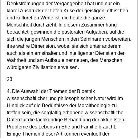
Denkströmungen der Vergangenheit hat und nur ein
klarer Ausdruck der tiefen Krise der geistigen, ethischen
und kulturellen Werte ist, die heute die ganze
Menschheit durchzieht. In diesem Zusammenhang
betrachtet, gewinnen die pastoralen Aufgaben, auf die
sich die jungen Menschen in den Seminaren vorbereiten,
ihre wahre Dimension, wobei sie sich unter anderem
auch als ein ernsthafter und intelligenter Dienst an der
Wahrheit und am Aufbau einer neuen, des Menschen
würdigeren Zivilisation erweisen.
23
4. Die Auswahl der Themen der Bioethik
wissenschaftlicher und philosophischer Natur wird im
Hinblick auf die Bedürfnisse der Moraltheologie zu
treffen sein, die sorgfältig erhobene wissenschaftliche
Daten für die fachkundige Behandlung der aktuellsten
Probleme des Lebens in Ehe und Familie braucht.
Einige Themen dieser Art können eventuell der