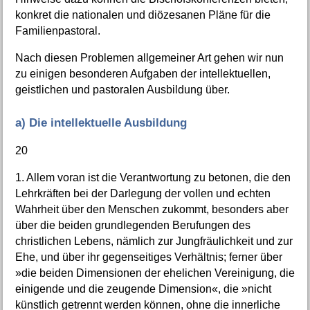
konkret die nationalen und diözesanen Pläne für die
Familienpastoral.
Nach diesen Problemen allgemeiner Art gehen wir nun
zu einigen besonderen Aufgaben der intellektuellen,
geistlichen und pastoralen Ausbildung über.
a) Die intellektuelle Ausbildung
20
1. Allem voran ist die Verantwortung zu betonen, die den
Lehrkräften bei der Darlegung der vollen und echten
Wahrheit über den Menschen zukommt, besonders aber
über die beiden grundlegenden Berufungen des
christlichen Lebens, nämlich zur Jungfräulichkeit und zur
Ehe, und über ihr gegenseitiges Verhältnis; ferner über
»die beiden Dimensionen der ehelichen Vereinigung, die
einigende und die zeugende Dimension«, die »nicht
künstlich getrennt werden können, ohne die innerliche