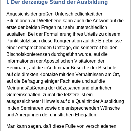
I. Der derzeitige Stand der Ausbildung
Angesichts der großen Unterschiedlichkeit der
Situationen auf Weltebene kann auch die Antwort auf die
erste der beiden Fragen nur sehr unterschiedlich
ausfallen. Bei der Formulierung ihres Urteils zu diesem
Punkt stützt sich diese Kongregation auf die Ergebnisse
einer entsprechenden Umfrage, die seinerzeit bei den
Bischofskonferenzen durchgeführt wurde, auf die
Informationen der Apostolischen Visitatoren der
Seminare, auf die »Ad-limina«-Besuche der Bischöfe,
auf die direkten Kontakte mit den Verhältnissen am Ort,
auf die Befragung einiger Fachleute und auf die
Meinungsäußerung der diözesanen und pfarrlichen
Gemeinschaften: zumal die letztere ist ein
ausgezeichneter Hinweis auf die Qualität der Ausbildung
in den Seminaren sowie die entsprechenden Wünsche
und Anregungen der christlichen Ehegatten.
Man kann sagen, daß diese Fülle von verschiedenen