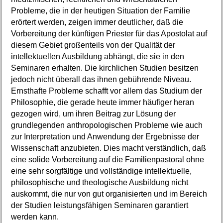
Probleme, die in der heutigen Situation der Familie
erörtert werden, zeigen immer deutlicher, daß die
Vorbereitung der künftigen Priester für das Apostolat auf
diesem Gebiet großenteils von der Qualität der
intellektuellen Ausbildung abhängt, die sie in den
Seminaren erhalten. Die kirchlichen Studien besitzen
jedoch nicht überall das ihnen gebührende Niveau.
Ernsthafte Probleme schafft vor allem das Studium der
Philosophie, die gerade heute immer häufiger heran
gezogen wird, um ihren Beitrag zur Lösung der
grundlegenden anthropologischen Probleme wie auch
zur Interpretation und Anwendung der Ergebnisse der
Wissenschaft anzubieten. Dies macht verständlich, daß
eine solide Vorbereitung auf die Familienpastoral ohne
eine sehr sorgfältige und vollständige intellektuelle,
philosophische und theologische Ausbildung nicht
auskommt, die nur von gut organisierten und im Bereich
der Studien leistungsfähigen Seminaren garantiert
werden kann.