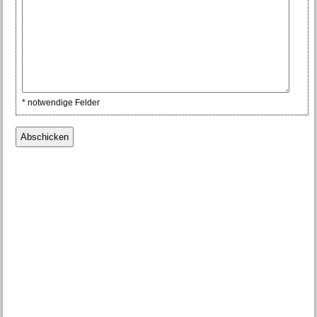
* notwendige Felder
Abschicken