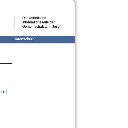
Die katholische
Informationsseite der
Gemeinschaft v. hl. Josef
Datenschutz
 et