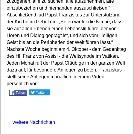
zuzugehen, alle zu suchen, alle aufzunehmen, alle
einzubeziehen und niemanden auszuschließen.“
Abschließend lud Papst Franziskus zur Unterstützung
der Kirche im Gebet ein: „Beten wir für die Kirche, dass
sie auf allen Ebenen einen Lebensstil führe, der von
Hören und Dialog geprägt ist, und sich vom Heiligen
Geist bis an die Peripherien der Welt führen lässt.“
Nächste Woche beginnt am 4. Oktober - dem Gedenktag
des Hl. Franz von Assisi - die Weltsynode im Vatikan.
Jeden Monat ruft der Papst Gläubige in der ganzen Welt
dazu auf, für besondere Anliegen zu beten. Franziskus
stellt seine Anliegen monatlich in einem Video
persönlich vor.
→ weitere Nachrichten