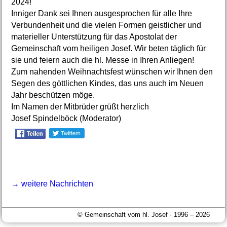
2024!
Inniger Dank sei Ihnen ausgesprochen für alle Ihre
Verbundenheit und die vielen Formen geistlicher und
materieller Unterstützung für das Apostolat der
Gemeinschaft vom heiligen Josef. Wir beten täglich für
sie und feiern auch die hl. Messe in Ihren Anliegen!
Zum nahenden Weihnachtsfest wünschen wir Ihnen den
Segen des göttlichen Kindes, das uns auch im Neuen
Jahr beschützen möge.
Im Namen der Mitbrüder grüßt herzlich
Josef Spindelböck (Moderator)
→ weitere Nachrichten
© Gemeinschaft vom hl. Josef · 1996 – 2026