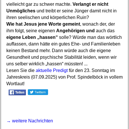
vielleicht gar zu schwer machte.
Verlangt er nicht
Unmögliches
und treibt er seine Jünger damit nicht in
ihren seelischen und körperlichen Ruin?
Wie hat Jesus jene Worte gemeint
, wonach der, der
ihm folgt, seine eigenen
Angehörigen und
auch das
eigene Leben „hassen“
solle? Würde man das wörtlich
auffassen, dann hätte ein gutes Ehe- und Familienleben
keinen Bestand mehr. Dann würde auch die eigene
Gesundheit und psychische Stabilität leiden, wenn wir
uns selber wirklich „hassen“ müssten! ...
Lesen Sie die
aktuelle Predigt
für den 23. Sonntag im
Jahreskreis (07.09.2025) von Prof. Spindelböck in vollem
Wortlaut!
→ weitere Nachrichten