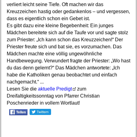
verliert leicht seine Tiefe. Oft machen wir das
Kreuzzeichen hastig oder gedankenlos – und vergessen,
dass es eigentlich schon ein Gebet ist.
Es gibt dazu eine kleine Begebenheit: Ein junges
Mädchen bereitete sich auf die Taufe vor und sagte stolz
zum Priester: „Ich kann schon das Kreuzzeichen!“ Der
Priester freute sich und bat sie, es vorzumachen. Das
Mädchen machte eine völlig ungewöhnliche
Handbewegung. Verwundert fragte der Priester: „Wo hast
du das denn gelernt?“ Das Mädchen antwortete: „Ich
habe die Katholiken genau beobachtet und einfach
nachgemacht.“ ...
Lesen Sie die
aktuelle Predigt
zum
Dreifaltigkeitssonntag von Pfarrer Christian
Poschenrieder in vollem Wortlaut!