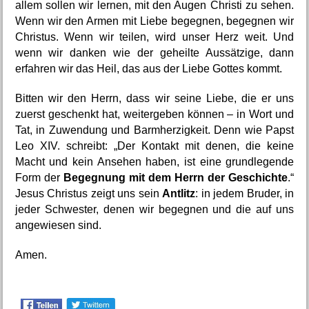
allem sollen wir lernen, mit den Augen Christi zu sehen. 
Wenn wir den Armen mit Liebe begegnen, begegnen wir 
Christus. Wenn wir teilen, wird unser Herz weit. Und 
wenn wir danken wie der geheilte Aussätzige, dann 
erfahren wir das Heil, das aus der Liebe Gottes kommt.
Bitten wir den Herrn, dass wir seine Liebe, die er uns 
zuerst geschenkt hat, weitergeben können – in Wort und 
Tat, in Zuwendung und Barmherzigkeit. Denn wie Papst 
Leo XIV. schreibt: „Der Kontakt mit denen, die keine 
Macht und kein Ansehen haben, ist eine grundlegende 
Form der 
Begegnung mit dem Herrn der Geschichte
.“ 
Jesus Christus zeigt uns sein 
Antlitz
: in jedem Bruder, in 
jeder Schwester, denen wir begegnen und die auf uns 
angewiesen sind.
Amen.