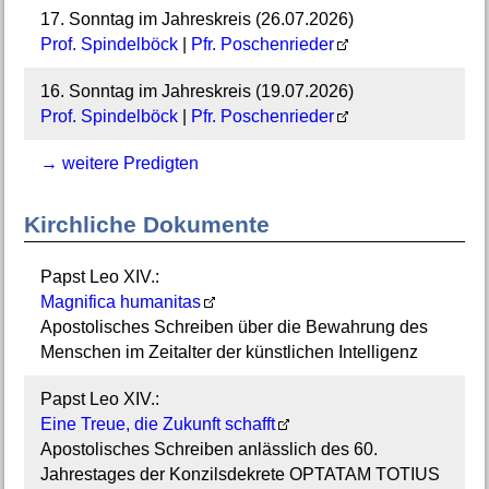
17. Sonntag im Jahreskreis (26.07.2026)
Prof. Spindelböck
|
Pfr. Poschenrieder
16. Sonntag im Jahreskreis (19.07.2026)
Prof. Spindelböck
|
Pfr. Poschenrieder
→ weitere Predigten
Kirchliche Dokumente
Papst Leo XIV.:
Magnifica humanitas
Apostolisches Schreiben über die Bewahrung des
Menschen im Zeitalter der künstlichen Intelligenz
Papst Leo XIV.:
Eine Treue, die Zukunft schafft
Apostolisches Schreiben anlässlich des 60.
Jahrestages der Konzilsdekrete OPTATAM TOTIUS