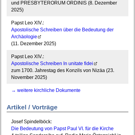
und PRESBYTERORUM ORDINIS (8. Dezember
2025)
Papst Leo XIV.:
Apostolische Schreiben über die Bedeutung der
Archäologie
(11. Dezember 2025)
Papst Leo XIV.:
Apostolische Schreiben In unitate fidei
zum 1700. Jahrestag des Konzils von Nizäa (23.
November 2025)
→ weitere kirchliche Dokumente
Artikel / Vorträge
Josef Spindelböck:
Die Bedeutung von Papst Paul VI. für die Kirche